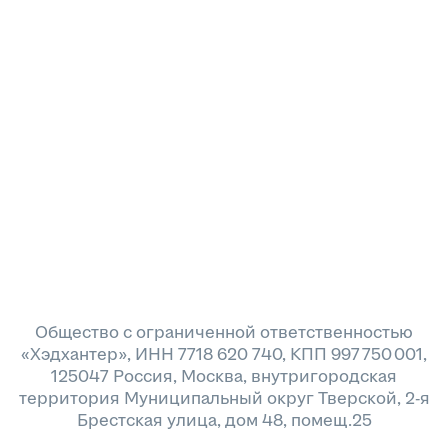
Общество с ограниченной ответственностью
«Хэдхантер», ИНН 7718 620 740, КПП 997 750 001,
125047 Россия, Москва, внутригородская
территория Муниципальный округ Тверской, 2-я
Брестская улица, дом 48, помещ.25