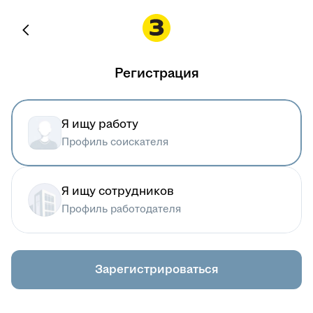
Регистрация
Я ищу работу
Профиль соискателя
Я ищу сотрудников
Профиль работодателя
Зарегистрироваться