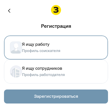
Регистрация
Я ищу работу
Профиль соискателя
Я ищу сотрудников
Профиль работодателя
Зарегистрироваться