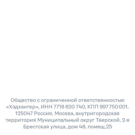
Общество с ограниченной ответственностью
«Хэдхантер», ИНН 7718 620 740, КПП 997 750 001,
125047 Россия, Москва, внутригородская
территория Муниципальный округ Тверской, 2-я
Брестская улица, дом 48, помещ.25