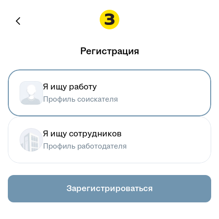
Регистрация
Я ищу работу
Профиль соискателя
Я ищу сотрудников
Профиль работодателя
Зарегистрироваться