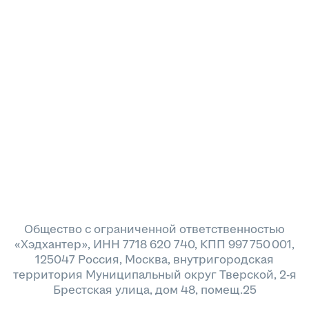
Общество с ограниченной ответственностью
«Хэдхантер», ИНН 7718 620 740, КПП 997 750 001,
125047 Россия, Москва, внутригородская
территория Муниципальный округ Тверской, 2-я
Брестская улица, дом 48, помещ.25