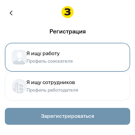
Регистрация
Я ищу работу
Профиль соискателя
Я ищу сотрудников
Профиль работодателя
Зарегистрироваться