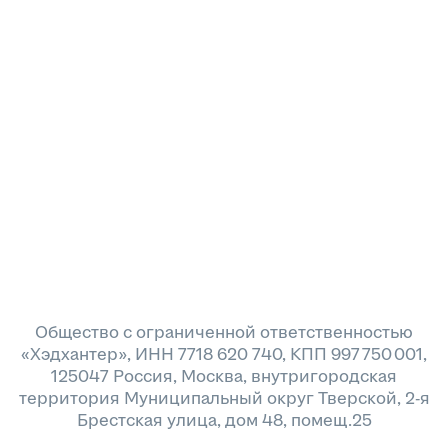
Общество с ограниченной ответственностью
«Хэдхантер», ИНН 7718 620 740, КПП 997 750 001,
125047 Россия, Москва, внутригородская
территория Муниципальный округ Тверской, 2-я
Брестская улица, дом 48, помещ.25