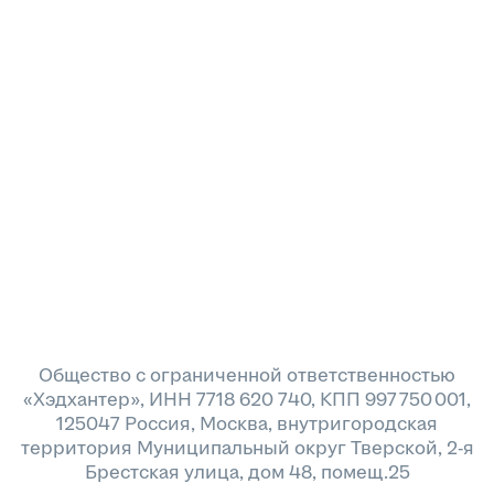
Общество с ограниченной ответственностью
«Хэдхантер», ИНН 7718 620 740, КПП 997 750 001,
125047 Россия, Москва, внутригородская
территория Муниципальный округ Тверской, 2-я
Брестская улица, дом 48, помещ.25