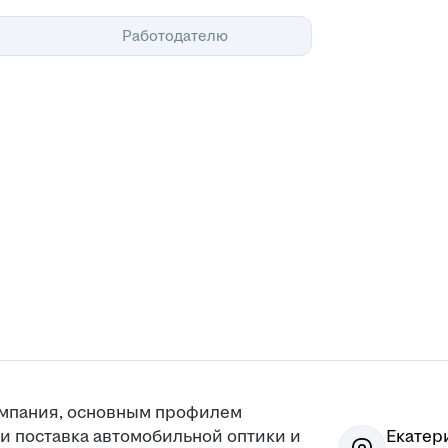
Помощь
Работодателю
компания, основным профилем
 и поставка автомобильной оптики и
Екатер