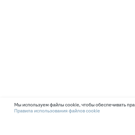
Мы используем файлы cookie, чтобы обеспечивать пра
Правила использования файлов cookie
Зарплата.ру