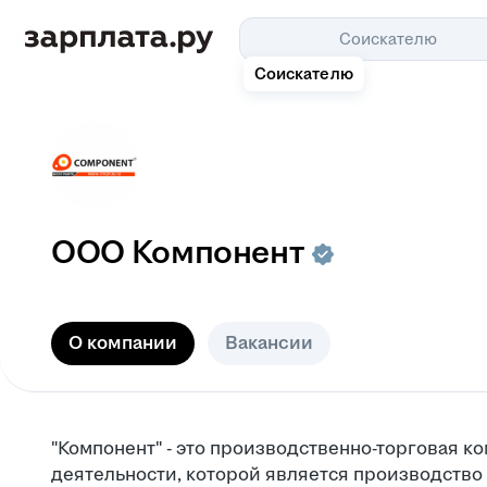
Соискателю
Соискателю
ООО Компонент
О компании
Вакансии
"Компонент" - это производственно-торговая 
деятельности, которой является производство