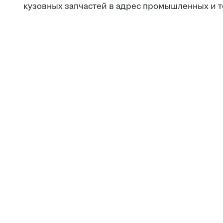
кузовных запчастей в адрес промышленных и 