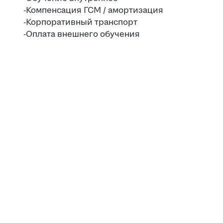
-Компенсация ГСМ / амортизация
-Корпоративный транспорт
-Оплата внешнего обучения