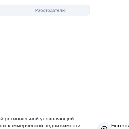
Помощь
Работодателю
ей региональной управляющей
ктах коммерческой недвижимости
Екатер