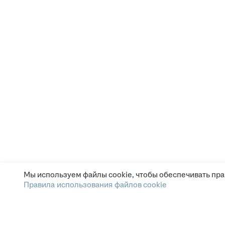
Мы используем файлы cookie, чтобы обеспечивать пра
Правила использования файлов cookie
Зарплата.ру