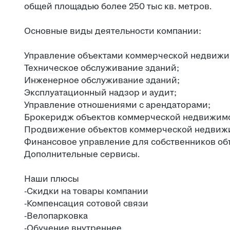
общей площадью более 250 тыс кв. метров.
Основные виды деятельности компании:
Управление объектами коммерческой недвижи
Техническое обслуживание зданий;
Инженерное обслуживание зданий;
Эксплуатационный надзор и аудит;
Управление отношениями с арендаторами;
Брокеридж объектов коммерческой недвижимос
Продвижение объектов коммерческой недвиж
Финансовое управление для собственников об
Дополнительные сервисы.
Наши плюсы
-Скидки на товары компании
-Компенсация сотовой связи
-Велопарковка
-Обучение внутреннее