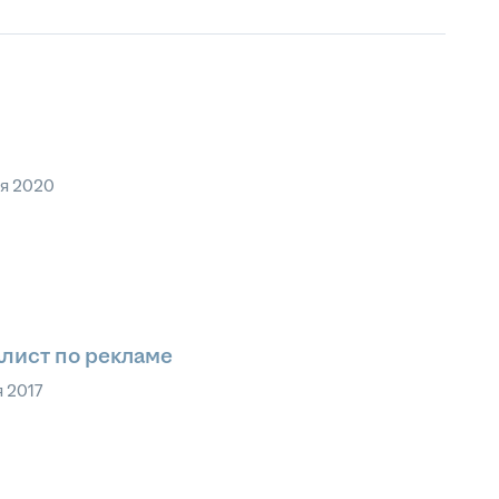
ля 2020
лист по рекламе
я 2017