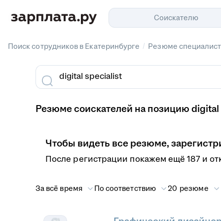
Соискателю
/
Поиск сотрудников в Екатеринбурге
Резюме специалист
Резюме соискателей на позицию digital 
Чтобы видеть все резюме, зарегистр
После регистрации покажем ещё 187 и от
За всё время
По соответствию
20 резюме