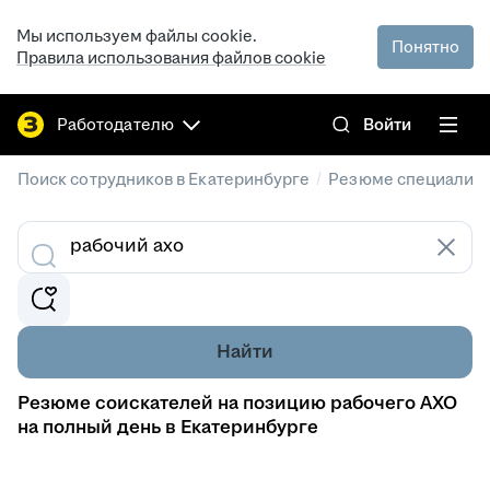
Мы используем файлы cookie.
Понятно
Правила использования файлов cookie
Работодателю
Войти
/
Поиск сотрудников в Екатеринбурге
Резюме специалист
Найти
Резюме соискателей на позицию рабочего АХО
на полный день в Екатеринбурге