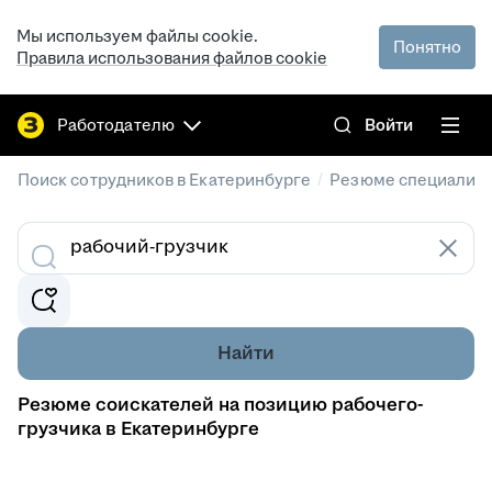
Мы используем файлы cookie.
Понятно
Правила использования файлов cookie
Работодателю
Войти
/
Поиск сотрудников в Екатеринбурге
Резюме специалист
Найти
Резюме соискателей на позицию рабочего-
грузчика в Екатеринбурге