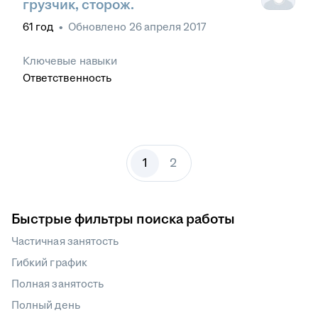
грузчик, сторож.
61
год
•
Обновлено
26 апреля 2017
Ключевые навыки
Ответственность
1
2
Быстрые фильтры поиска работы
Частичная занятость
Гибкий график
Полная занятость
Полный день