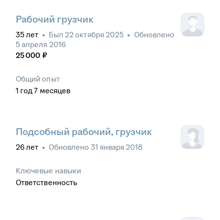
Рабочий грузчик
35
лет
•
Был
22 октября 2025
•
Обновлено
5 апреля 2016
25 000
₽
Общий опыт
1
год
7
месяцев
Подсобный рабочий, грузчик
26
лет
•
Обновлено
31 января 2018
Ключевые навыки
Ответственность