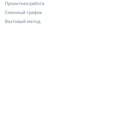
Проектная работа
Сменный график
Вахтовый метод