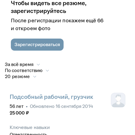
Чтобы видеть все резюме,
зарегистрируйтесь
После регистрации покажем ещё 66
и откроем фото
Зарегистрироваться
За всё время
По соответствию
20 резюме
Подсобный рабочий, грузчик
56
лет
•
Обновлено
16 сентября 2014
25 000
₽
Ключевые навыки
Ответственность