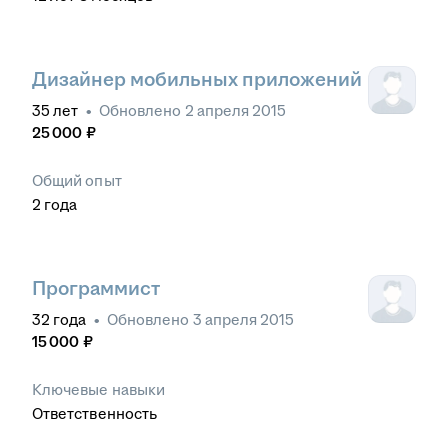
Дизайнер мобильных приложений
35
лет
•
Обновлено
2 апреля 2015
25 000
₽
Общий опыт
2
года
Программист
32
года
•
Обновлено
3 апреля 2015
15 000
₽
Ключевые навыки
Ответственность