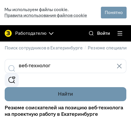
Мы используем файлы cookie.
Понятно
Правила использования файлов cookie
Работодателю
Войти
/
Поиск сотрудников в Екатеринбурге
Резюме специалист
Найти
Резюме соискателей на позицию веб-технолога
на проектную работу в Екатеринбурге