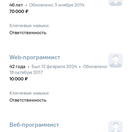
46
лет
•
Обновлено
3 ноября 2014
70 000
₽
Ключевые навыки
Ответственность
Web-программист
42
года
•
Был
12 февраля 2024
•
Обновлено
18 октября 2017
10 000
₽
Ключевые навыки
Ответственность
Веб-программист