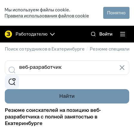
Мы используем файлы cookie.
Понятно
Правила использования файлов cookie
Работодателю
Войти
/
Поиск сотрудников в Екатеринбурге
Резюме специалист
Найти
Резюме соискателей на позицию веб-
разработчика с полной занятостью в
Екатеринбурге