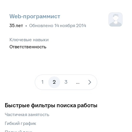
Web-программист
35
лет
•
Обновлено
14 ноября 2014
Ключевые навыки
Ответственность
1
2
3
...
Быстрые фильтры поиска работы
Частичная занятость
Гибкий график