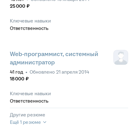
25 000
₽
Ключевые навыки
Ответственность
Web-программист, системный
администратор
41
год
•
Обновлено
21 апреля 2014
18 000
₽
Ключевые навыки
Ответственность
Другие резюме
Ещё 1 резюме