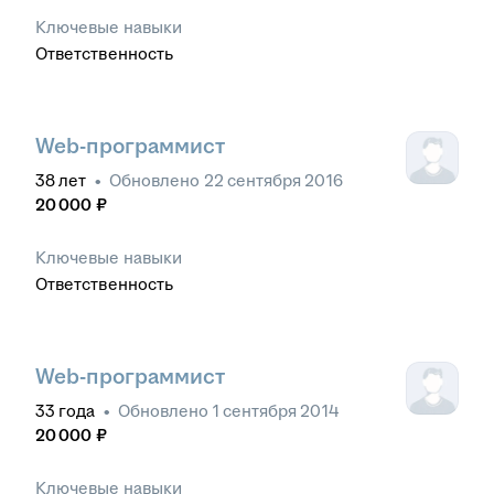
Ключевые навыки
Ответственность
Web-программист
38
лет
•
Обновлено
22 сентября 2016
20 000
₽
Ключевые навыки
Ответственность
Web-программист
33
года
•
Обновлено
1 сентября 2014
20 000
₽
Ключевые навыки