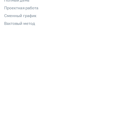
Полный день
Проектная работа
Сменный график
Вахтовый метод