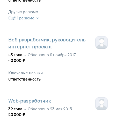
Ответственность
Другие резюме
Ещё 1 резюме
Веб разработчик, руководитель
интернет проекта
43
года
•
Обновлено
9 ноября 2017
40 000
₽
Ключевые навыки
Ответственность
Web-разработчик
32
года
•
Обновлено
23 мая 2015
20 000
₽