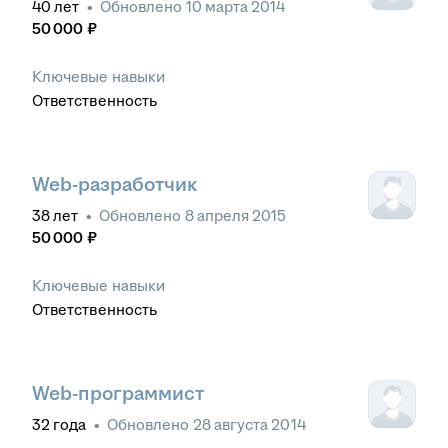
40
лет
•
Обновлено
10 марта 2014
50 000
₽
Ключевые навыки
Ответственность
Web-разработчик
38
лет
•
Обновлено
8 апреля 2015
50 000
₽
Ключевые навыки
Ответственность
Web-программист
32
года
•
Обновлено
28 августа 2014