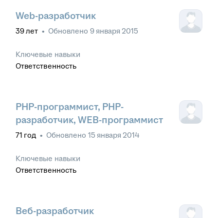
Web-разработчик
39
лет
•
Обновлено
9 января 2015
Ключевые навыки
Ответственность
PHP-программист, PHP-
разработчик, WEB-программист
71
год
•
Обновлено
15 января 2014
Ключевые навыки
Ответственность
Веб-разработчик