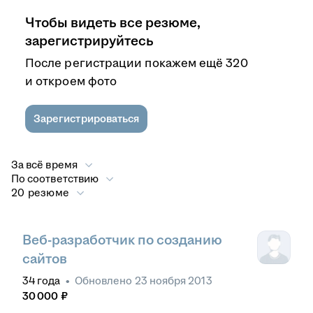
Чтобы видеть все резюме,
зарегистрируйтесь
После регистрации покажем ещё 320
и откроем фото
Зарегистрироваться
За всё время
По соответствию
20 резюме
Веб-разработчик по созданию
сайтов
34
года
•
Обновлено
23 ноября 2013
30 000
₽