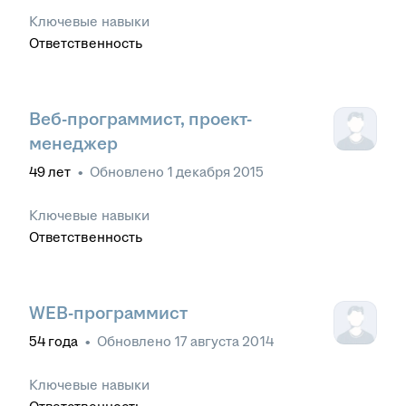
Ключевые навыки
Ответственность
Веб-программист, проект-
менеджер
49
лет
•
Обновлено
1 декабря 2015
Ключевые навыки
Ответственность
WEB-программист
54
года
•
Обновлено
17 августа 2014
Ключевые навыки