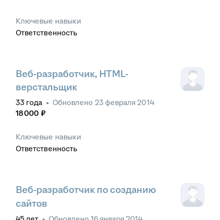
Ключевые навыки
Ответственность
Веб-разработчик, HTML-
верстальщик
33
года
•
Обновлено
23 февраля 2014
18 000
₽
Ключевые навыки
Ответственность
Веб-разработчик по созданию
сайтов
45
лет
•
Обновлено
16 января 2014