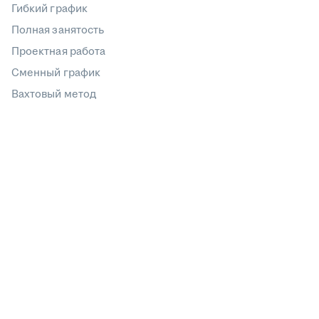
Гибкий график
Полная занятость
Проектная работа
Сменный график
Вахтовый метод