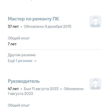
Мастер по ремонту ПК
37
лет
•
Обновлено
9 декабря 2015
Общий опыт
7
лет
Другие резюме
Ещё 1 резюме
Руководитель
47
лет
•
Был
11 августа 2023
•
Обновлено
1 августа 2023
Общий опыт