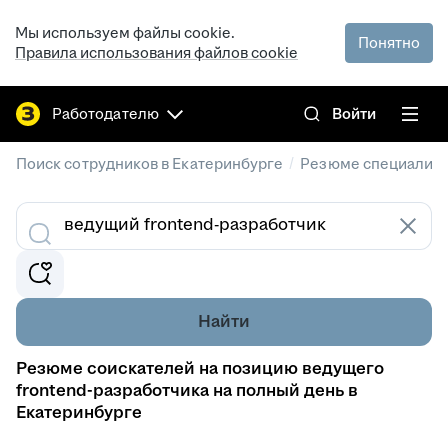
Мы используем файлы cookie.
Понятно
Правила использования файлов cookie
Работодателю
Войти
/
Поиск сотрудников в Екатеринбурге
Резюме специалист
Найти
Резюме соискателей на позицию ведущего
frontend-разработчика на полный день в
Екатеринбурге