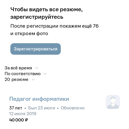
Чтобы видеть все резюме,
зарегистрируйтесь
После регистрации покажем ещё 76
и откроем фото
Зарегистрироваться
За всё время
По соответствию
20 резюме
Педагог информатики
37
лет
•
Был
23 июля
•
Обновлено
12 июля 2019
40 000
₽