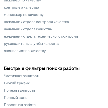
инженер по качеству
контролер качества
менеджер по качеству
начальник отдела контроля качества
начальник отдела качества
начальник отдела технического контроля
руководитель службы качества
специалист по качеству
Быстрые фильтры поиска работы
Частичная занятость
Гибкий график
Полная занятость
Полный день
Проектная работа