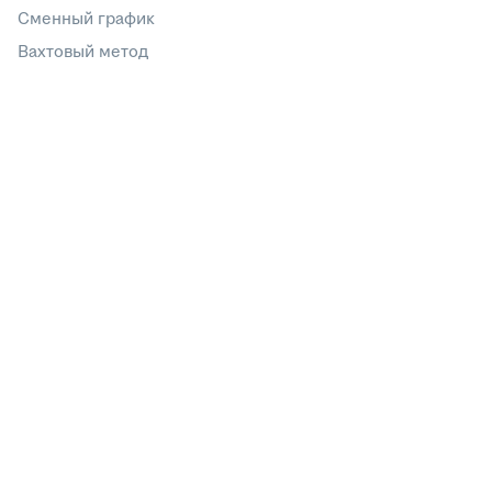
Сменный график
Вахтовый метод