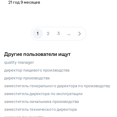
21
год
9
месяцев
1
2
3
...
Другие пользователи ищут
quality manager
директор пищевого производства
директор производства
заместитель генерального директора по производству
заместитель директора по эксплуатации
заместитель начальника производства
заместитель технического директора