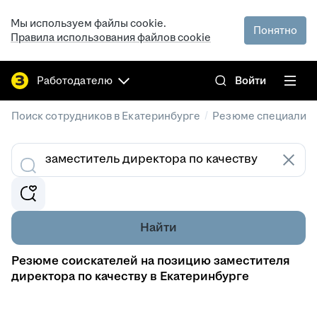
Мы используем файлы cookie.
Понятно
Правила использования файлов cookie
Работодателю
Войти
/
Поиск сотрудников в Екатеринбурге
Резюме специалист
Найти
Резюме соискателей на позицию заместителя
директора по качеству в Екатеринбурге