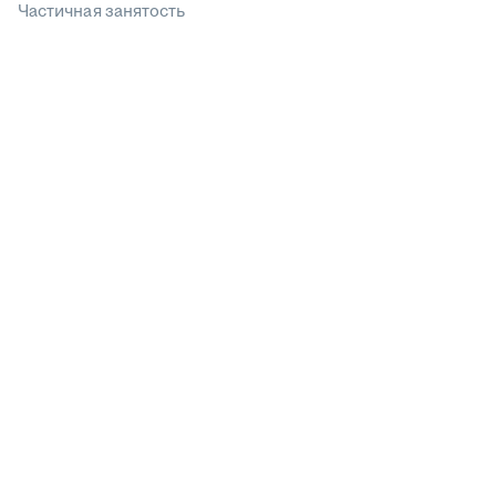
Частичная занятость