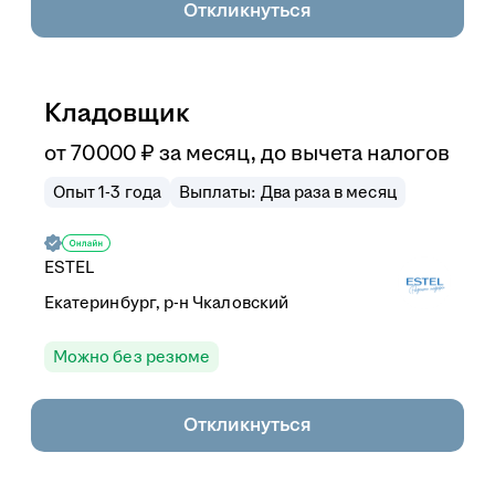
Откликнуться
Кладовщик
от
70 000
₽
за месяц,
до вычета налогов
Опыт 1-3 года
Выплаты: Два раза в месяц
ESTEL
Екатеринбург, р-н Чкаловский
Можно без резюме
Откликнуться