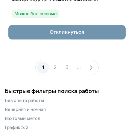
Можно без резюме
Откликнуться
1
2
3
...
Быстрые фильтры поиска работы
Без опыта работы
Вечерняя и ночная
Вахтовый метод
График 5/2