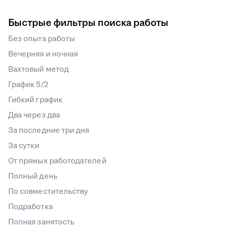
Быстрые фильтры поиска работы
Без опыта работы
Вечерняя и ночная
Вахтовый метод
График 5/2
Гибкий график
Два через два
За последние три дня
За сутки
От прямых работодателей
Полный день
По совместительству
Подработка
Полная занятость