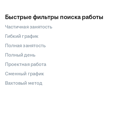
Быстрые фильтры поиска работы
Частичная занятость
Гибкий график
Полная занятость
Полный день
Проектная работа
Сменный график
Вахтовый метод