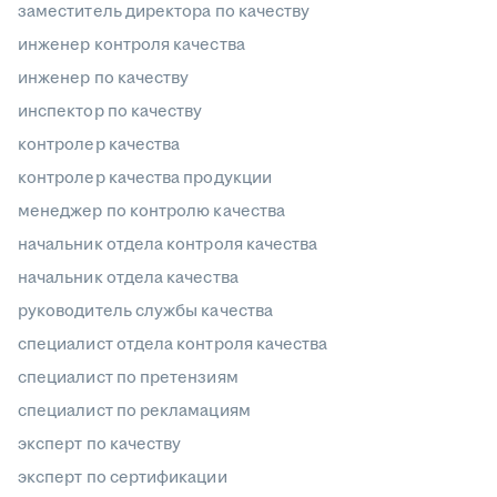
заместитель директора по качеству
инженер контроля качества
инженер по качеству
инспектор по качеству
контролер качества
контролер качества продукции
менеджер по контролю качества
начальник отдела контроля качества
начальник отдела качества
руководитель службы качества
специалист отдела контроля качества
специалист по претензиям
специалист по рекламациям
эксперт по качеству
эксперт по сертификации