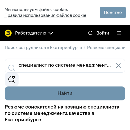
Мы используем файлы cookie.
Понятно
Правила использования файлов cookie
Работодателю
Войти
/
Поиск сотрудников в Екатеринбурге
Резюме специалист
Найти
Резюме соискателей на позицию специалиста
по системе менеджмента качества в
Екатеринбурге